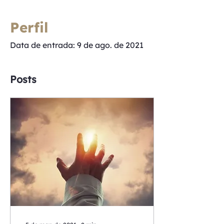
Perfil
Data de entrada: 9 de ago. de 2021
Posts