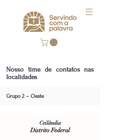
Nosso time de contatos nas
localidades
Grupo 2 – Oeste
Ceilândia
Distrito Federal