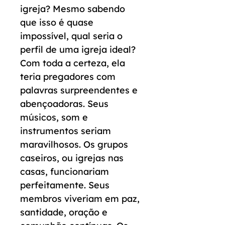
igreja? Mesmo sabendo
que isso é quase
impossível, qual seria o
perfil de uma igreja ideal?
Com toda a certeza, ela
teria pregadores com
palavras surpreendentes e
abençoadoras. Seus
músicos, som e
instrumentos seriam
maravilhosos. Os grupos
caseiros, ou igrejas nas
casas, funcionariam
perfeitamente. Seus
membros viveriam em paz,
santidade, oração e