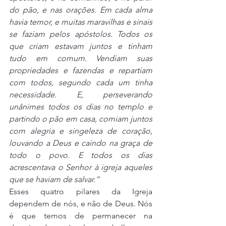
do pão, e nas orações. Em cada alma 
havia temor, e muitas maravilhas e sinais 
se faziam pelos apóstolos. Todos os 
que criam estavam juntos e tinham 
tudo em comum. Vendiam suas 
propriedades e fazendas e repartiam 
com todos, segundo cada um tinha 
necessidade. E, perseverando 
unânimes todos os dias no templo e 
partindo o pão em casa, comiam juntos 
com alegria e singeleza de coração, 
louvando a Deus e caindo na graça de 
todo o povo. E todos os dias 
acrescentava o Senhor à igreja aqueles 
que se haviam de salvar.” 
Esses quatro pilares da Igreja 
dependem de nós, e não de Deus. Nós 
é que temos de permanecer na 