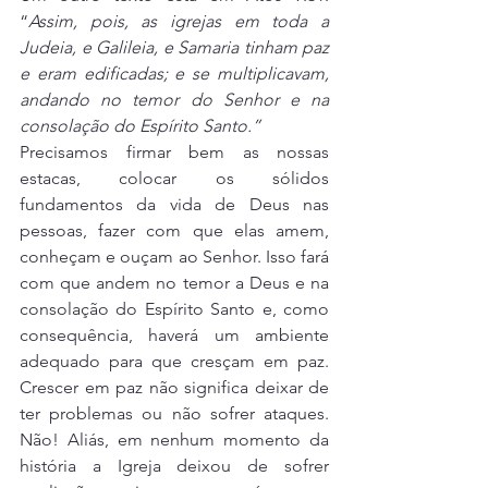
“
Assim, pois, as igrejas em toda a 
Judeia, e Galileia, e Samaria tinham paz 
e eram edificadas; e se multiplicavam, 
andando no temor do Senhor e na 
consolação do Espírito Santo.” 
Precisamos firmar bem as nossas 
estacas, colocar os sólidos 
fundamentos da vida de Deus nas 
pessoas, fazer com que elas amem, 
conheçam e ouçam ao Senhor. Isso fará 
com que andem no temor a Deus e na 
consolação do Espírito Santo e, como 
consequência, haverá um ambiente 
adequado para que cresçam em paz. 
Crescer em paz não significa deixar de 
ter problemas ou não sofrer ataques. 
Não! Aliás, em nenhum momento da 
história a Igreja deixou de sofrer 