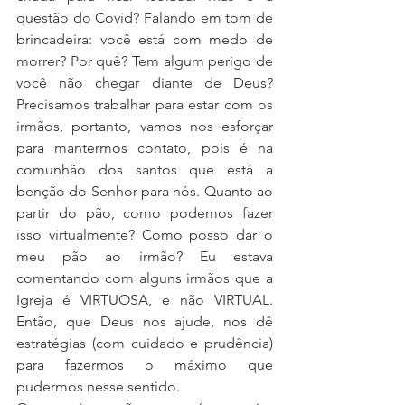
questão do Covid? Falando em tom de 
brincadeira: você está com medo de 
morrer? Por quê? Tem algum perigo de 
você não chegar diante de Deus? 
Precisamos trabalhar para estar com os 
irmãos, portanto, vamos nos esforçar 
para mantermos contato, pois é na 
comunhão dos santos que está a 
benção do Senhor para nós. Quanto ao 
partir do pão, como podemos fazer 
isso virtualmente? Como posso dar o 
meu pão ao irmão? Eu estava 
comentando com alguns irmãos que a 
Igreja é VIRTUOSA, e não VIRTUAL. 
Então, que Deus nos ajude, nos dê 
estratégias (com cuidado e prudência) 
para fazermos o máximo que 
pudermos nesse sentido.