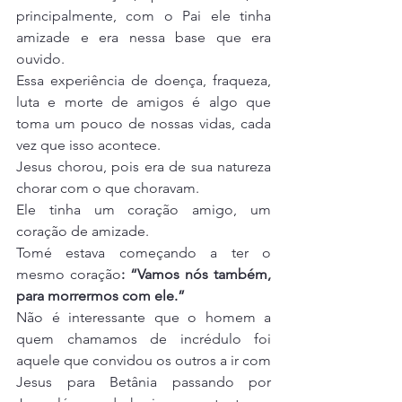
principalmente, com o Pai ele tinha 
amizade e era nessa base que era 
ouvido.
Essa experiência de doença, fraqueza, 
luta e morte de amigos é algo que 
toma um pouco de nossas vidas, cada 
vez que isso acontece.
Jesus chorou, pois era de sua natureza 
chorar com o que choravam.
Ele tinha um coração amigo, um 
coração de amizade.
Tomé estava começando a ter o 
mesmo coração
: “Vamos nós também, 
para morrermos com ele.”
Não é interessante que o homem a 
quem chamamos de incrédulo foi 
aquele que convidou os outros a ir com 
Jesus para Betânia passando por 